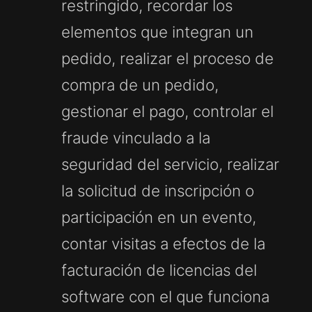
restringido, recordar los
elementos que integran un
pedido, realizar el proceso de
compra de un pedido,
gestionar el pago, controlar el
fraude vinculado a la
seguridad del servicio, realizar
la solicitud de inscripción o
participación en un evento,
contar visitas a efectos de la
facturación de licencias del
software con el que funciona