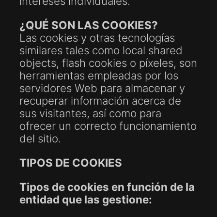
intereses individuales.
¿QUÉ SON LAS COOKIES?
Las cookies y otras tecnologías
similares tales como local shared
objects, flash cookies o píxeles, son
herramientas empleadas por los
servidores Web para almacenar y
recuperar información acerca de
sus visitantes, así como para
ofrecer un correcto funcionamiento
del sitio.
TIPOS DE COOKIES
Tipos de cookies en función de la
entidad que las gestione: