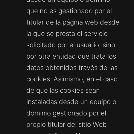
que no es gestionado por el
titular de la página web desde
la que se presta el servicio
solicitado por el usuario, sino
por otra entidad que trata los
datos obtenidos través de las
cookies. Asimismo, en el caso
de que las cookies sean
instaladas desde un equipo o
dominio gestionado por el
propio titular del sitio Web