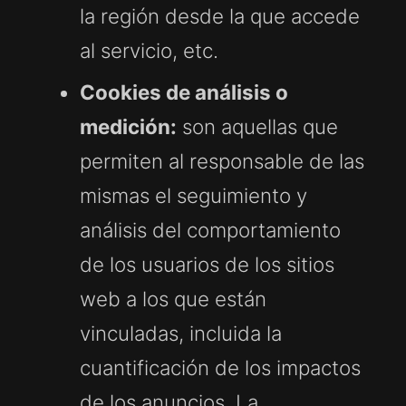
la región desde la que accede
al servicio, etc.
Cookies de análisis o
medición:
son aquellas que
permiten al responsable de las
mismas el seguimiento y
análisis del comportamiento
de los usuarios de los sitios
web a los que están
vinculadas, incluida la
cuantificación de los impactos
de los anuncios. La