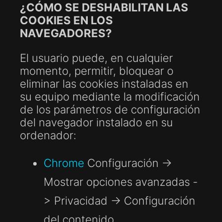
¿CÓMO SE DESHABILITAN LAS
COOKIES EN LOS
NAVEGADORES?
El usuario puede, en cualquier
momento, permitir, bloquear o
eliminar las cookies instaladas en
su equipo mediante la modificación
de los parámetros de configuración
del navegador instalado en su
ordenador:
Chrome
Configuración ->
Mostrar opciones avanzadas -
> Privacidad -> Configuración
del contenido