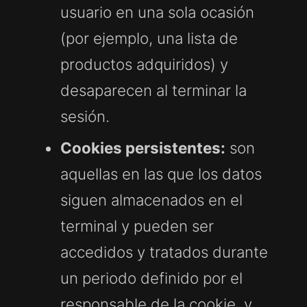
usuario en una sola ocasión
(por ejemplo, una lista de
productos adquiridos) y
desaparecen al terminar la
sesión.
Cookies persistentes:
son
aquellas en las que los datos
siguen almacenados en el
terminal y pueden ser
accedidos y tratados durante
un periodo definido por el
responsable de la cookie, y