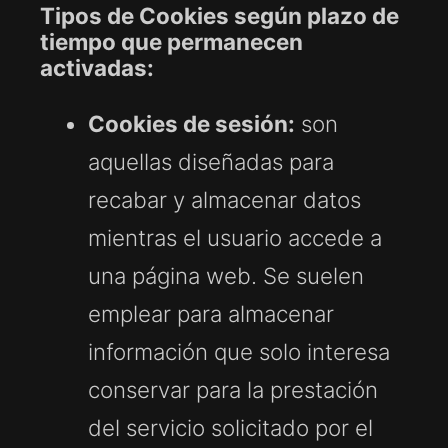
Tipos de Cookies según plazo de
tiempo que permanecen
activadas:
Cookies de sesión:
son
aquellas diseñadas para
recabar y almacenar datos
mientras el usuario accede a
una página web. Se suelen
emplear para almacenar
información que solo interesa
conservar para la prestación
del servicio solicitado por el