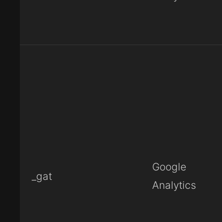
Google
_gat
Analytics