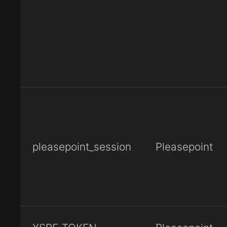
pleasepoint_session
Pleasepoint