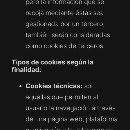
pero la información que se
recoja mediante éstas sea
gestionada por un tercero,
también serán consideradas
como cookies de terceros.
Tipos de cookies según la
finalidad:
Cookies técnicas:
son
aquellas que permiten al
usuario la navegación a través
de una página web, plataforma
o aplicación y la utilización de