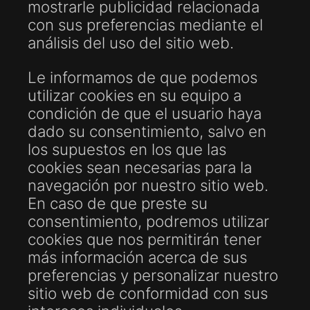
mostrarle publicidad relacionada
con sus preferencias mediante el
análisis del uso del sitio web.
Le informamos de que podemos
utilizar cookies en su equipo a
condición de que el usuario haya
dado su consentimiento, salvo en
los supuestos en los que las
cookies sean necesarias para la
navegación por nuestro sitio web.
En caso de que preste su
consentimiento, podremos utilizar
cookies que nos permitirán tener
más información acerca de sus
preferencias y personalizar nuestro
sitio web de conformidad con sus