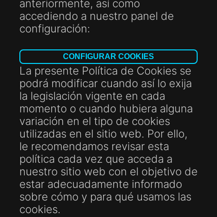
anteriormente, así como
accediendo a nuestro panel de
configuración:
CONFIGURAR COOKIES
La presente Política de Cookies se
podrá modificar cuando así lo exija
la legislación vigente en cada
momento o cuando hubiera alguna
variación en el tipo de cookies
utilizadas en el sitio web. Por ello,
le recomendamos revisar esta
política cada vez que acceda a
nuestro sitio web con el objetivo de
estar adecuadamente informado
sobre cómo y para qué usamos las
cookies.