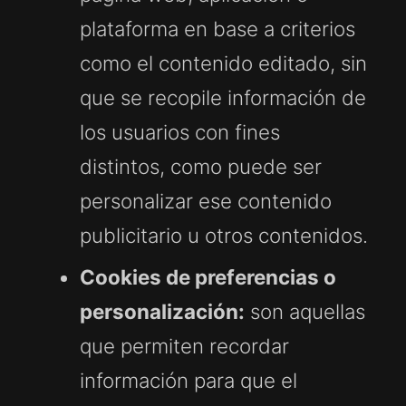
plataforma en base a criterios
como el contenido editado, sin
que se recopile información de
los usuarios con fines
distintos, como puede ser
personalizar ese contenido
publicitario u otros contenidos.
Cookies de preferencias o
personalización:
son aquellas
que permiten recordar
información para que el