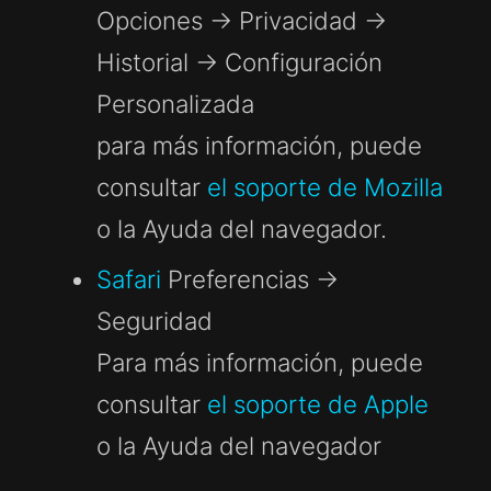
Opciones -> Privacidad ->
Historial -> Configuración
Personalizada
para más información, puede
consultar
el soporte de Mozilla
o la Ayuda del navegador.
Safari
Preferencias ->
Seguridad
Para más información, puede
consultar
el soporte de Apple
o la Ayuda del navegador