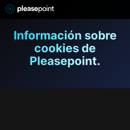
Información sobre
cookies de
Pleasepoint.