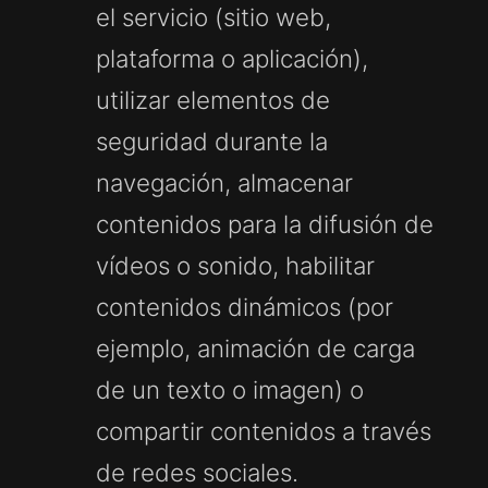
el servicio (sitio web,
plataforma o aplicación),
utilizar elementos de
seguridad durante la
navegación, almacenar
contenidos para la difusión de
vídeos o sonido, habilitar
contenidos dinámicos (por
ejemplo, animación de carga
de un texto o imagen) o
compartir contenidos a través
de redes sociales.