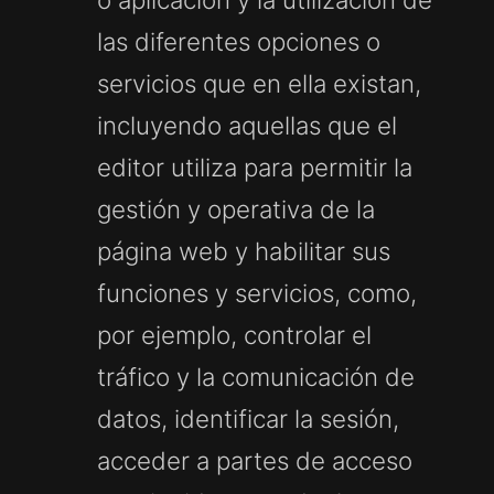
las diferentes opciones o
servicios que en ella existan,
incluyendo aquellas que el
editor utiliza para permitir la
gestión y operativa de la
página web y habilitar sus
funciones y servicios, como,
por ejemplo, controlar el
tráfico y la comunicación de
datos, identificar la sesión,
acceder a partes de acceso