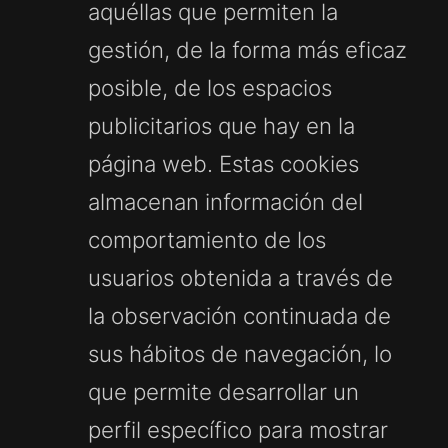
aquéllas que permiten la
gestión, de la forma más eficaz
posible, de los espacios
publicitarios que hay en la
página web. Estas cookies
almacenan información del
comportamiento de los
usuarios obtenida a través de
la observación continuada de
sus hábitos de navegación, lo
que permite desarrollar un
perfil específico para mostrar