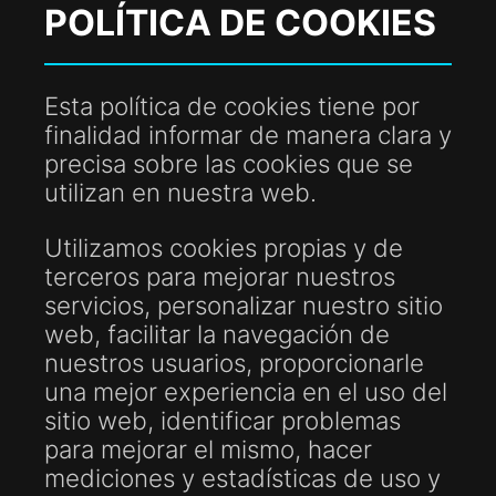
POLÍTICA DE COOKIES
Esta política de cookies tiene por
finalidad informar de manera clara y
precisa sobre las cookies que se
utilizan en nuestra web.
Utilizamos cookies propias y de
terceros para mejorar nuestros
servicios, personalizar nuestro sitio
web, facilitar la navegación de
nuestros usuarios, proporcionarle
una mejor experiencia en el uso del
sitio web, identificar problemas
para mejorar el mismo, hacer
mediciones y estadísticas de uso y