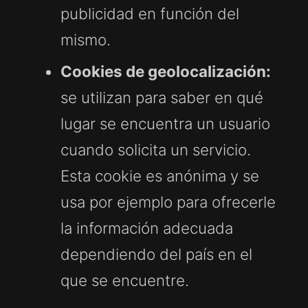
publicidad en función del
mismo.
Cookies de geolocalización:
se utilizan para saber en qué
lugar se encuentra un usuario
cuando solicita un servicio.
Esta cookie es anónima y se
usa por ejemplo para ofrecerle
la información adecuada
dependiendo del país en el
que se encuentre.