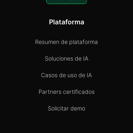
Plataforma
Resumen de plataforma
Soluciones de IA
Casos de uso de IA
Partners certificados
Solicitar demo