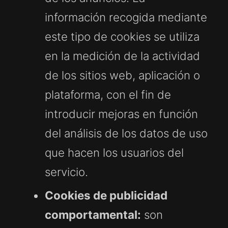
información recogida mediante
este tipo de cookies se utiliza
en la medición de la actividad
de los sitios web, aplicación o
plataforma, con el fin de
introducir mejoras en función
del análisis de los datos de uso
que hacen los usuarios del
servicio.
Cookies de publicidad
comportamental:
son