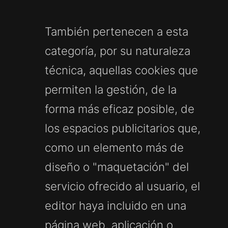
También pertenecen a esta
categoría, por su naturaleza
técnica, aquellas cookies que
permiten la gestión, de la
forma más eficaz posible, de
los espacios publicitarios que,
como un elemento más de
diseño o "maquetación" del
servicio ofrecido al usuario, el
editor haya incluido en una
página web, aplicación o