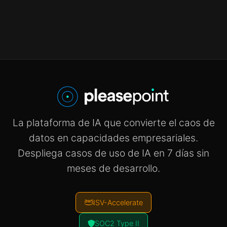
La plataforma de IA que convierte el caos de
datos en capacidades empresariales.
Despliega casos de uso de IA en 7 días sin
meses de desarrollo.
ISV-Accelerate
SOC2 Type II