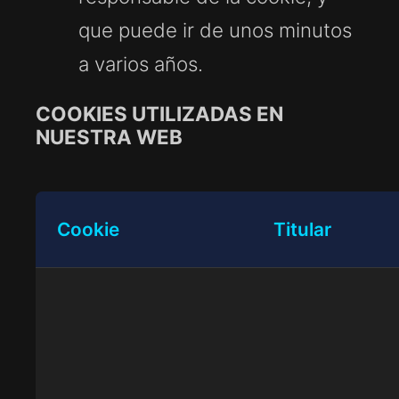
que puede ir de unos minutos
a varios años.
COOKIES UTILIZADAS EN
NUESTRA WEB
Cookie
Titular