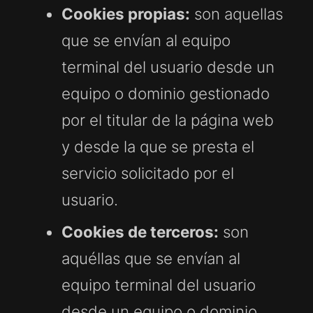
Cookies propias:
son aquellas
que se envían al equipo
terminal del usuario desde un
equipo o dominio gestionado
por el titular de la página web
y desde la que se presta el
servicio solicitado por el
usuario.
Cookies de terceros:
son
aquéllas que se envían al
equipo terminal del usuario
desde un equipo o dominio