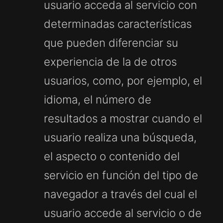
usuario acceda al servicio con
determinadas características
que pueden diferenciar su
experiencia de la de otros
usuarios, como, por ejemplo, el
idioma, el número de
resultados a mostrar cuando el
usuario realiza una búsqueda,
el aspecto o contenido del
servicio en función del tipo de
navegador a través del cual el
usuario accede al servicio o de