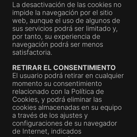
La desactivación de las cookies no
impide la navegación por el sitio
web, aunque el uso de algunos de
sus servicios podrá ser limitado y,
por tanto, su experiencia de
navegación podrá ser menos
satisfactoria.
RETIRAR EL CONSENTIMIENTO
El usuario podrá retirar en cualquier
momento su consentimiento
relacionado con la Política de
Cookies, y podrá eliminar las
cookies almacenadas en su equipo
a través de los ajustes y
configuraciones de su navegador
de Internet, indicados