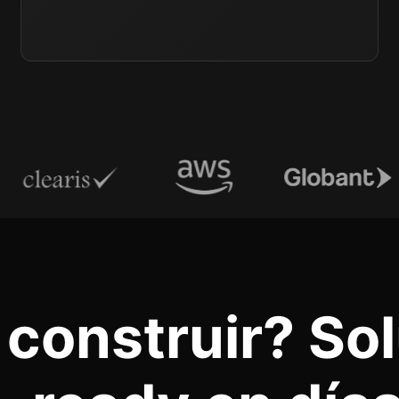
construir? Sol