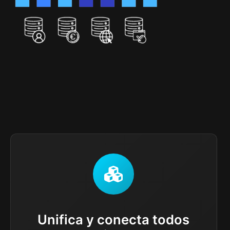
Unifica y conecta todos