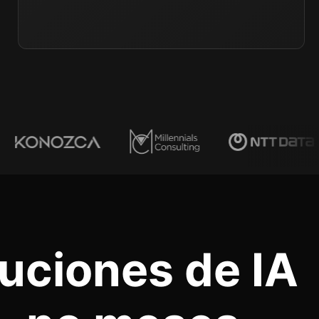
uciones de IA