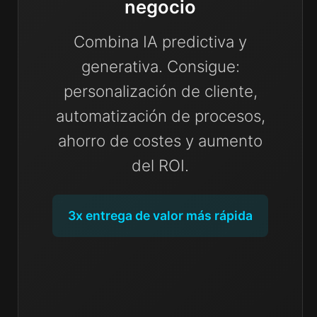
negocio
Combina IA predictiva y
generativa. Consigue:
personalización de cliente,
automatización de procesos,
ahorro de costes y aumento
del ROI.
3x entrega de valor más rápida