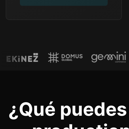
¿Qué puedes 