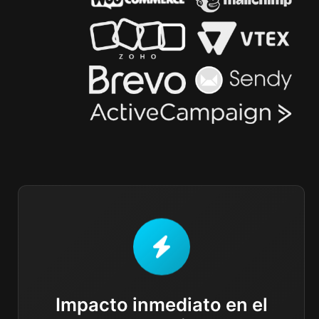
Impacto inmediato en el