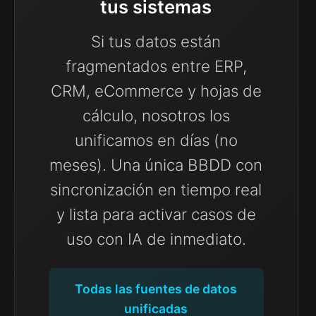
tus sistemas
Si tus datos están
fragmentados entre ERP,
CRM, eCommerce y hojas de
cálculo, nosotros los
unificamos en días (no
meses). Una única BBDD con
sincronización en tiempo real
y lista para activar casos de
uso con IA de inmediato.
Todas las fuentes de datos
unificadas