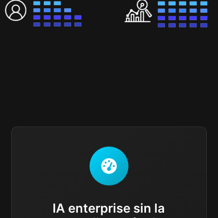
IA enterprise sin la