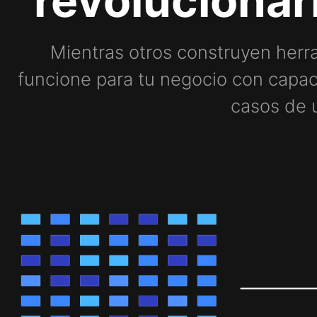
revolucionar
Mientras otros construyen herra
funcione para tu negocio con capac
casos de u