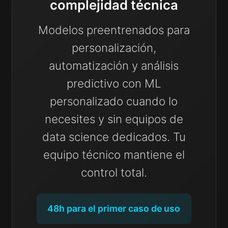
complejidad técnica
Modelos preentrenados para
personalización,
automatización y análisis
predictivo con ML
personalizado cuando lo
necesites y sin equipos de
data science dedicados. Tu
equipo técnico mantiene el
control total.
48h para el primer caso de uso